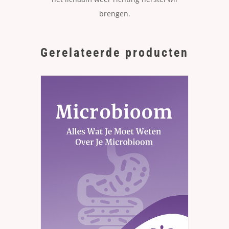
brengen.
Gerelateerde producten