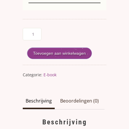
Toevoegen aan winkelwagen
Categorie:
E-book
Beschrijving
Beoordelingen (0)
Beschrijving