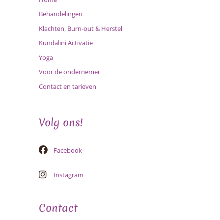
Behandelingen
Klachten, Burn-out & Herstel
Kundalini Activatie
Yoga
Voor de ondernemer
Contact en tarieven
Volg ons!
Facebook
Instagram
Contact