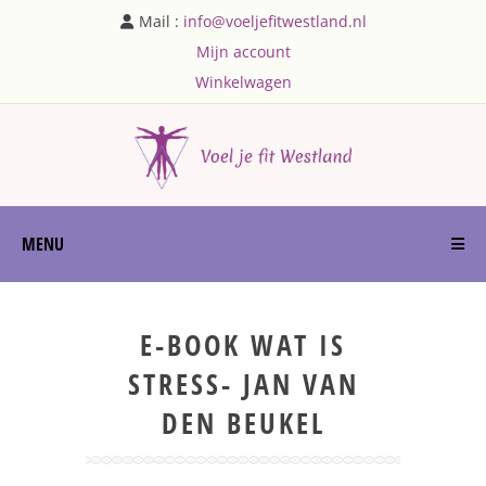
Mail :
info@voeljefitwestland.nl
Mijn account
Winkelwagen
MENU
E-BOOK WAT IS
STRESS- JAN VAN
DEN BEUKEL