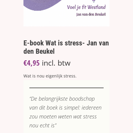
E-book Wat is stress- Jan van
den Beukel
€
4,95
incl. btw
Wat is nou eigenlijk stress.
“De belangrijkste boodschap
van dit boek is simpel: iedereen
zou moeten weten wat stress
nou echt is”