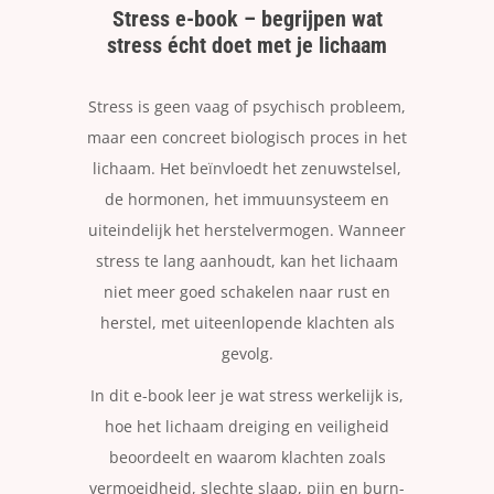
Stress e-book – begrijpen wat
stress écht doet met je lichaam
Stress is geen vaag of psychisch probleem,
maar een concreet biologisch proces in het
lichaam. Het beïnvloedt het zenuwstelsel,
de hormonen, het immuunsysteem en
uiteindelijk het herstelvermogen. Wanneer
stress te lang aanhoudt, kan het lichaam
niet meer goed schakelen naar rust en
herstel, met uiteenlopende klachten als
gevolg.
In dit e-book leer je wat stress werkelijk is,
hoe het lichaam dreiging en veiligheid
beoordeelt en waarom klachten zoals
vermoeidheid, slechte slaap, pijn en burn-