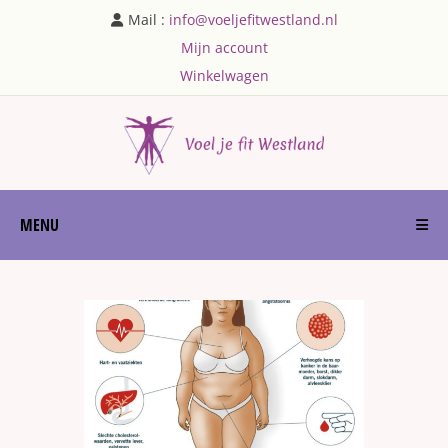
Mail :
info@voeljefitwestland.nl
Mijn account
Winkelwagen
MENU