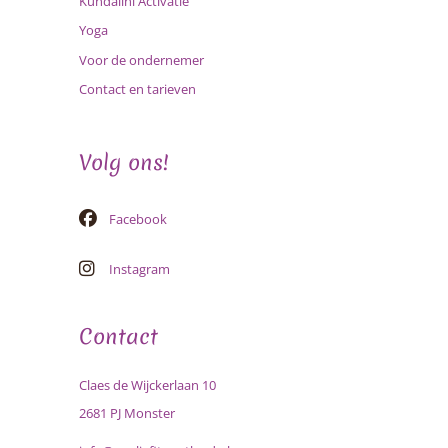
Kundalini Activatie
Yoga
Voor de ondernemer
Contact en tarieven
Volg ons!
Facebook
Instagram
Contact
Claes de Wijckerlaan 10
2681 PJ Monster