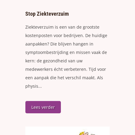
Stop Ziekteverzuim
Ziekteverzuim is een van de grootste
kostenposten voor bedrijven. De huidige
aanpakken? Die blijven hangen in
symptoombestrijding en missen vaak de
kern: de gezondheid van uw
medewerkers écht verbeteren. Tijd voor
een aanpak die het verschil maakt. Als
physis...
Lees verder