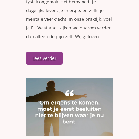
fysiek ongemak. Het beïnvloedt je
dagelijks leven, je energie, en zelfs je
mentale veerkracht. In onze praktijk, Voel
je Fit Westland, kijken we daarom verder
dan alleen de pijn zelf. Wij geloven...
Lees verder