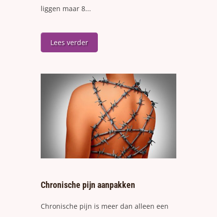
liggen maar 8...
Lees verder
Chronische pijn aanpakken
Chronische pijn is meer dan alleen een