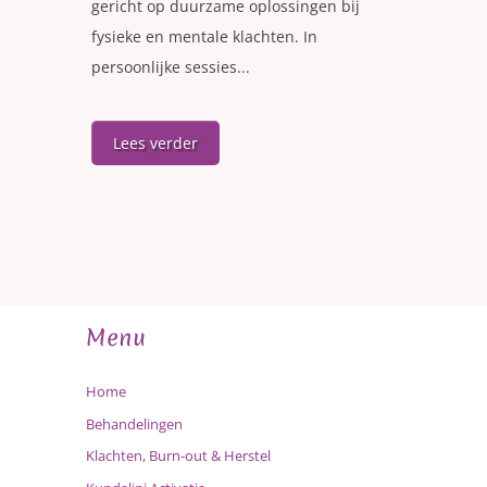
gericht op duurzame oplossingen bij
fysieke en mentale klachten. In
persoonlijke sessies...
Lees verder
Menu
Home
Behandelingen
Klachten, Burn-out & Herstel