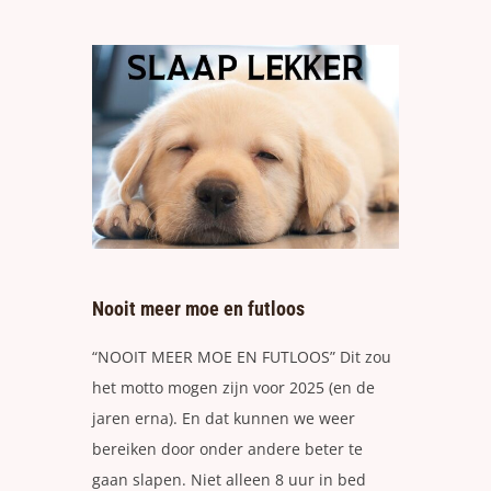
Nooit meer moe en futloos
“NOOIT MEER MOE EN FUTLOOS” Dit zou
het motto mogen zijn voor 2025 (en de
jaren erna). En dat kunnen we weer
bereiken door onder andere beter te
gaan slapen. Niet alleen 8 uur in bed